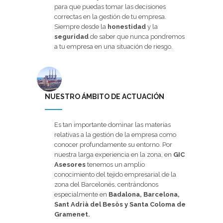
para que puedas tomar las decisiones
correctas en la gestión de tu empresa.
Siempre desde la
honestidad
y la
seguridad
de saber que nunca pondremos
a tu empresa en una situación de riesgo.
NUESTRO ÁMBITO DE ACTUACIÓN
Es tan importante dominar las materias
relativas a la gestión de la empresa como
conocer profundamente su entorno. Por
nuestra larga experiencia en la zona, en
GIC
Asesores
tenemos un amplio
conocimiento del tejido empresarial de la
zona del Barcelonés, centrándonos
especialmente en
Badalona, Barcelona,
Sant Adrià del Besòs y Santa Coloma de
Gramenet.