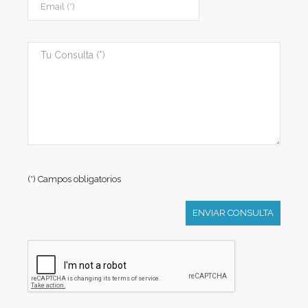
(*) Campos obligatorios