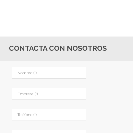
CONTACTA CON NOSOTROS