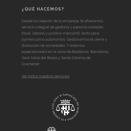
¿QUÉ HACEMOS?
Desde la creación de tu empresa, te ofrecemos
servicio integral de gestoría y asesoría contable,
fiscal, laboral y jurídico-mercantil, tanto para
pymes como autónomos. Gestionamos el cierre y
disolución de sociedades. Y estamos
especializados en la zona de Badalona, Barcelona,
Sant Adrià del Besòs y Santa Coloma de
Gramenet.
Ver todos nuestros servicios