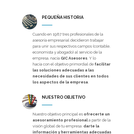
PEQUEÑA HISTORIA
Cuando en 1987 tres profesionales de la
asesoría empresarial decidieron trabajar
para unir sus respectivos campos (contable,
economista y abogado) al servicio de la
empresa, nacía
GIC Asesores
. Y lo
hacía con el objetivo primordial de
facilitar
las soluciones adecuadas a las
necesidades de sus clientes en todos
los aspectos de la empresa
.
NUESTRO OBJETIVO
Nuestro objetivo principal es
ofrecerte un
asesoramiento profesional
a partir de la
visión global de tu empresa:
darte la
información y herramientas adecuadas