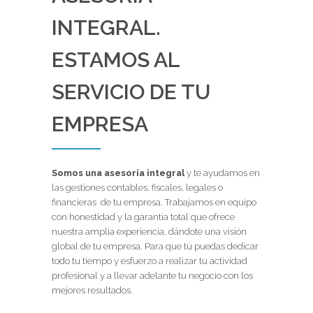
INTEGRAL.
ESTAMOS AL
SERVICIO DE TU
EMPRESA
Somos una asesoría integral
y te ayudamos en
las gestiones contables, fiscales, legales o
financieras de tu empresa. Trabajamos en equipo
con honestidad y la garantía total que ofrece
nuestra amplia experiencia, dándote una visión
global de tu empresa. Para que tú puedas dedicar
todo tu tiempo y esfuerzo a realizar tu actividad
profesional y a llevar adelante tu negocio con los
mejores resultados.